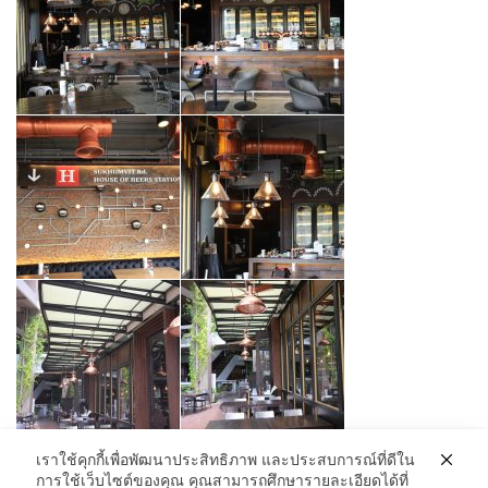
เราใช้คุกกี้เพื่อพัฒนาประสิทธิภาพ และประสบการณ์ที่ดีใน
การใช้เว็บไซต์ของคุณ คุณสามารถศึกษารายละเอียดได้ที่