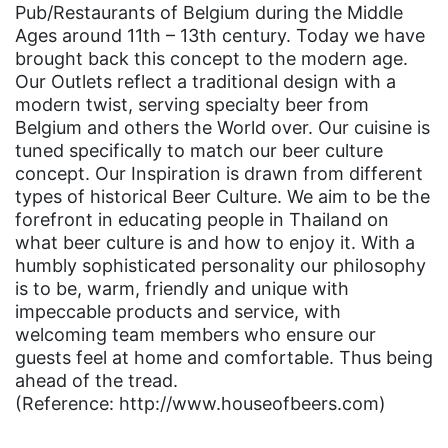
Pub/Restaurants of Belgium during the Middle
Ages around 11th – 13th century. Today we have
brought back this concept to the modern age.
Our Outlets reflect a traditional design with a
modern twist, serving specialty beer from
Belgium and others the World over. Our cuisine is
tuned specifically to match our beer culture
concept. Our Inspiration is drawn from different
types of historical Beer Culture. We aim to be the
forefront in educating people in Thailand on
what beer culture is and how to enjoy it. With a
humbly sophisticated personality our philosophy
is to be, warm, friendly and unique with
impeccable products and service, with
welcoming team members who ensure our
guests feel at home and comfortable. Thus being
ahead of the tread.
(Reference: http://www.houseofbeers.com)