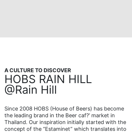
A CULTURE TO DISCOVER
HOBS RAIN HILL
@Rain Hill
Since 2008 HOBS (House of Beers) has become
the leading brand in the Beer caf?’ market in
Thailand. Our inspiration initially started with the
concept of the “Estaminet” which translates into