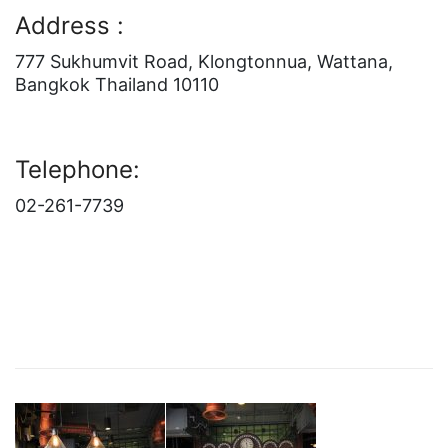
Address :
777 Sukhumvit Road, Klongtonnua, Wattana,
Bangkok Thailand 10110
Telephone:
02-261-7739