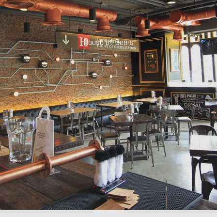
House of Beers