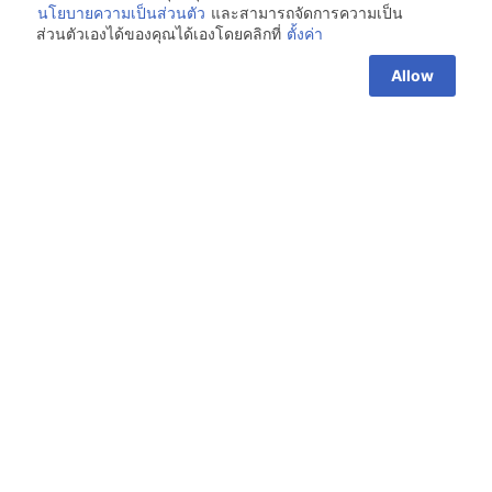
นโยบายความเป็นส่วนตัว
และสามารถจัดการความเป็น
ส่วนตัวเองได้ของคุณได้เองโดยคลิกที่
ตั้งค่า
Allow