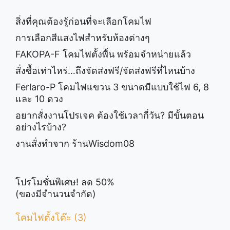
สิ่งที่คุณต้องรู้ก่อนที่จะเลือกโคมไฟ
การเลือกสีแสงไฟสำหรับห้องต่างๆ
FAKOPA-F โคมไฟตั้งพื้น พร้อมจำหน่ายแล้ว
สั่งซื้อเท่าไหร่…ถึงจัดส่งฟรี/จัดส่งฟรีที่ไหนบ้าง
Ferlaro-P โคมไฟแขวน 3 ขนาดมีแบบใช้ไฟ 6, 8
และ 10 ดวง
อยากสั่งงานโปรเจค ต้องใช้เวลากี่วัน? มีขั้นตอน
อย่างไรบ้าง?
งานสั่งทำจาก ร้านWisdom08
โปรโมชั่นพิเศษ! ลด 50%
(ของมีจำนวนจำกัด)
โคมไฟตั้งโต๊ะ (3)