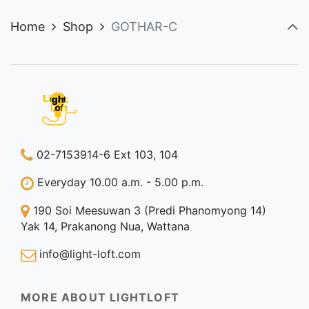
Home
Shop
GOTHAR-C
02-7153914-6 Ext 103, 104
Everyday 10.00 a.m. - 5.00 p.m.
190 Soi Meesuwan 3 (Predi Phanomyong 14)
Yak 14, Prakanong Nua, Wattana
info@light-loft.com
MORE ABOUT LIGHTLOFT