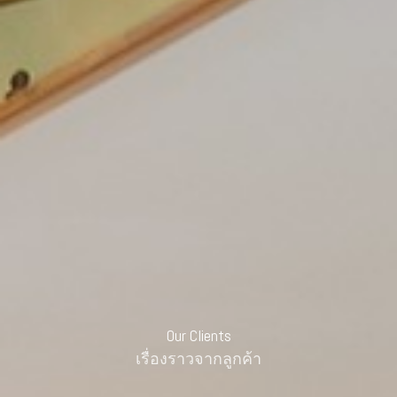
Our Clients
เรื่องราวจากลูกค้า