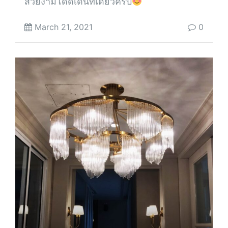
สวยงามโดดเด่นทีเดียวครับ
March 21, 2021
0