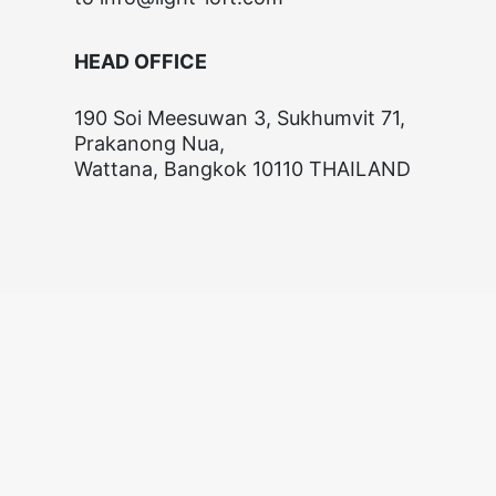
HEAD OFFICE
190 Soi Meesuwan 3, Sukhumvit 71,
Prakanong Nua,
Wattana, Bangkok 10110 THAILAND