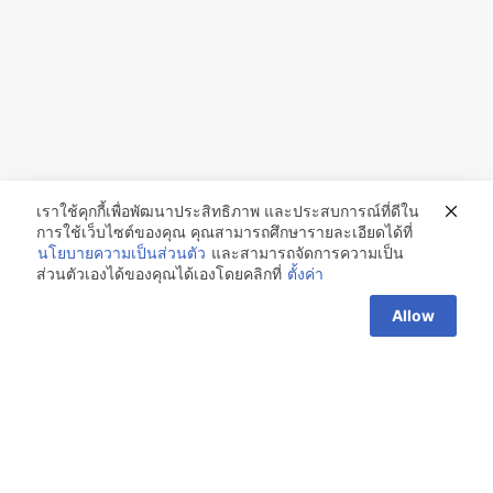
เราใช้คุกกี้เพื่อพัฒนาประสิทธิภาพ และประสบการณ์ที่ดีใน
การใช้เว็บไซต์ของคุณ คุณสามารถศึกษารายละเอียดได้ที่
นโยบายความเป็นส่วนตัว
และสามารถจัดการความเป็น
ส่วนตัวเองได้ของคุณได้เองโดยคลิกที่
ตั้งค่า
Allow