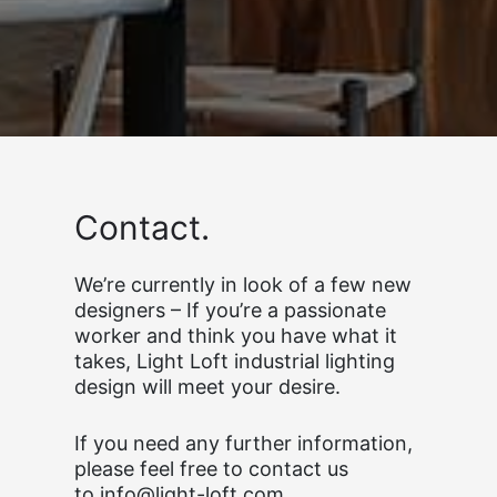
Contact.
We’re currently in look of a few new
designers – If you’re a passionate
worker and think you have what it
takes, Light Loft industrial lighting
design will meet your desire.
If you need any further information,
please feel free to contact us
to
info@light-loft.com