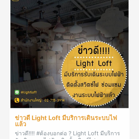
ข่าวดี Light Loft มีบริการเดินระบบไฟ
แล้ว
ข่าวดี!!!! #ต้องบอกต่อ ? Light Loft มีบริการ