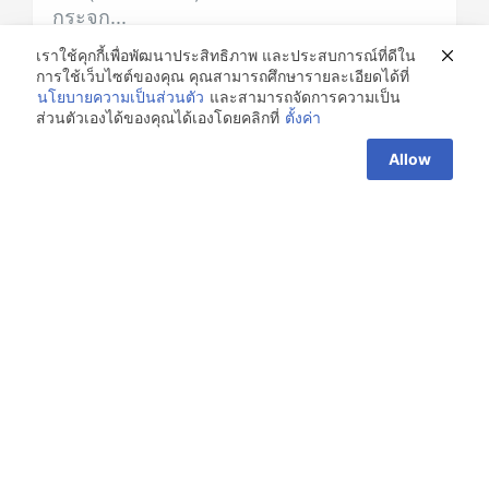
กระจก...
เราใช้คุกกี้เพื่อพัฒนาประสิทธิภาพ และประสบการณ์ที่ดีใน
July 22, 2021
0
การใช้เว็บไซต์ของคุณ คุณสามารถศึกษารายละเอียดได้ที่
นโยบายความเป็นส่วนตัว
และสามารถจัดการความเป็น
ส่วนตัวเองได้ของคุณได้เองโดยคลิกที่
ตั้งค่า
Allow