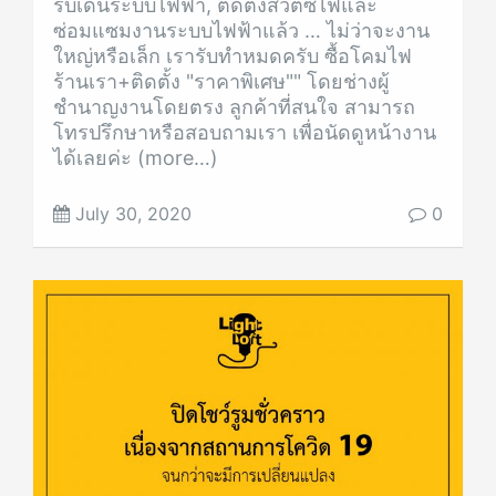
รับเดินระบบไฟฟ้า, ติดตั้งสวิตซ์ไฟและ
ซ่อมแซมงานระบบไฟฟ้าแล้ว … ไม่ว่าจะงาน
ใหญ่หรือเล็ก เรารับทำหมดครับ ซื้อโคมไฟ
ร้านเรา+ติดตั้ง "ราคาพิเศษ"" โดยช่างผู้
ชำนาญงานโดยตรง ลูกค้าที่สนใจ สามารถ
โทรปรึกษาหรือสอบถามเรา เพื่อนัดดูหน้างาน
ได้เลยค่ะ (more…)
July 30, 2020
0