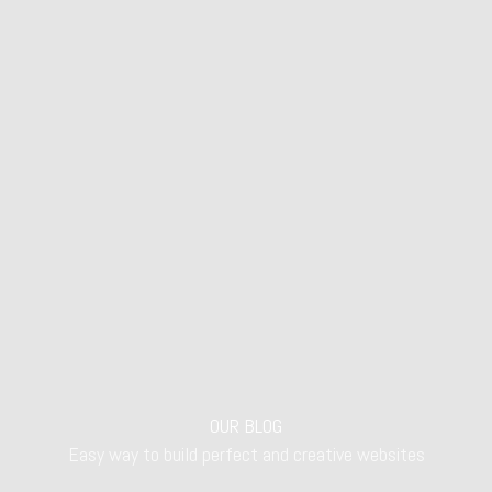
OUR BLOG
Easy way to build perfect and creative websites