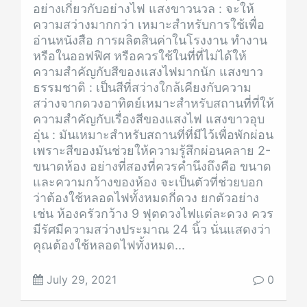
อย่างเกี่ยวกับอย่างไฟ แสงขาวนวล : จะให้
ความสว่างมากกว่า เหมาะสำหรับการใช้เพื่อ
อ่านหนังสือ การผลิตสินค่าในโรงงาน ทำงาน
หรือในออฟฟิศ หรือควรใช้ในที่ที่ไม่ได้ให้
ความสำคัญกับสีของแสงไฟมากนัก แสงขาว
ธรรมชาติ : เป็นสีที่สว่างใกล้เคียงกับความ
สว่างจากดวงอาทิตย์เหมาะสำหรับสถานที่ที่ให้
ความสำคัญกับเรื่องสีของแสงไฟ แสงขาวอุบ
อุ่น : มันเหมาะสำหรับสถานที่ที่มีไว้เพื่อพักผ่อน
เพราะสีของมันช่วยให้ความรู้สึกผ่อนคลาย 2-
ขนาดห้อง อย่างที่สองที่ควรคำนึงถึงคือ ขนาด
และความกว้างของห้อง จะเป็นตัวที่ช่วยบอก
ว่าต้องใช้หลอดไฟทั้งหมดกี่ดวง ยกตัวอย่าง
เช่น ห้องครัวกว้าง 9 ฟุตดวงไฟแต่ละดวง ควร
มีรัศมีความสว่างประมาณ 24 นิ้ว นั่นแสดงว่า
คุณต้องใช้หลอดไฟทั้งหมด...
July 29, 2021
0