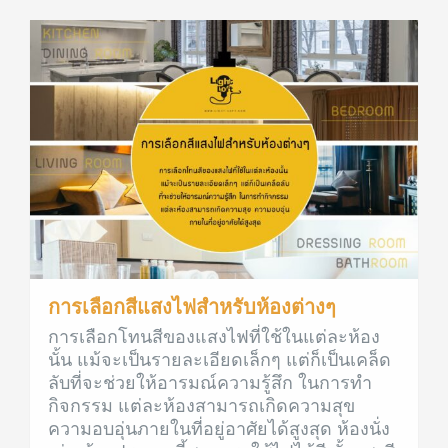
การเลือกสีแสงไฟสำหรับห้องต่างๆ
การเลือกโทนสีของแสงไฟที่ใช้ในแต่ละห้อง
นั้น แม้จะเป็นรายละเอียดเล็กๆ แต่ก็เป็นเคล็ด
ลับที่จะช่วยให้อารมณ์ความรู้สึก ในการทำ
กิจกรรม แต่ละห้องสามารถเกิดความสุข
ความอบอุ่นภายในที่อยู่อาศัยได้สูงสุด ห้องนั่ง