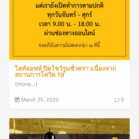
ไลท์ลอฟท์ ปิดโชว์รูมชั่วคราวเนื่องจาก
สถานการโควิด 19
(more…)
March 25, 2020
0