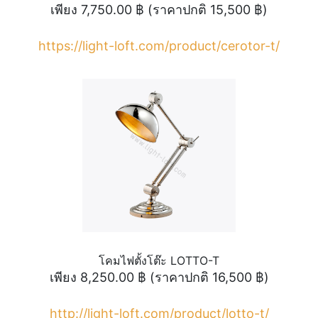
เพียง 7,750.00 ฿ (ราคาปกติ 15,500 ฿)
https://light-loft.com/product/cerotor-t/
โคมไฟตั้งโต๊ะ LOTTO-T
เพียง 8,250.00 ฿ (ราคาปกติ 16,500 ฿)
http://light-loft.com/product/lotto-t/