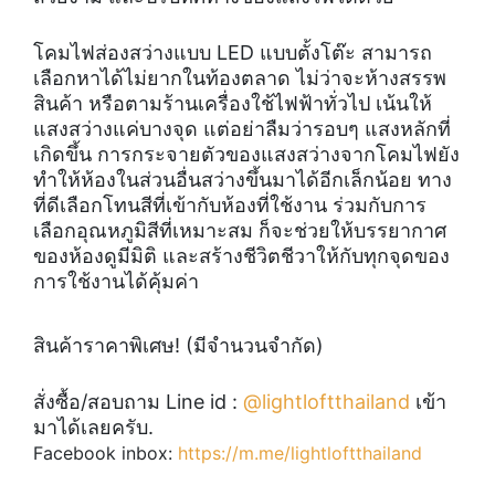
โคมไฟส่องสว่างแบบ LED แบบตั้งโต๊ะ สามารถ
เลือกหาได้ไม่ยากในท้องตลาด ไม่ว่าจะห้างสรรพ
สินค้า หรือตามร้านเครื่องใช้ไฟฟ้าทั่วไป เน้นให้
แสงสว่างแค่บางจุด แต่อย่าลืมว่ารอบๆ แสงหลักที่
เกิดขึ้น การกระจายตัวของแสงสว่างจากโคมไฟยัง
ทำให้ห้องในส่วนอื่นสว่างขึ้นมาได้อีกเล็กน้อย ทาง
ที่ดีเลือกโทนสีที่เข้ากับห้องที่ใช้งาน ร่วมกับการ
เลือกอุณหภูมิสีที่เหมาะสม ก็จะช่วยให้บรรยากาศ
ของห้องดูมีมิติ และสร้างชีวิตชีวาให้กับทุกจุดของ
การใช้งานได้คุ้มค่า
สินค้าราคาพิเศษ! (มีจำนวนจำกัด)
สั่งซื้อ/สอบถาม Line id :
@lightloftthailand
เข้า
มาได้เลยครับ.
Facebook inbox:
https://m.me/lightloftthailand