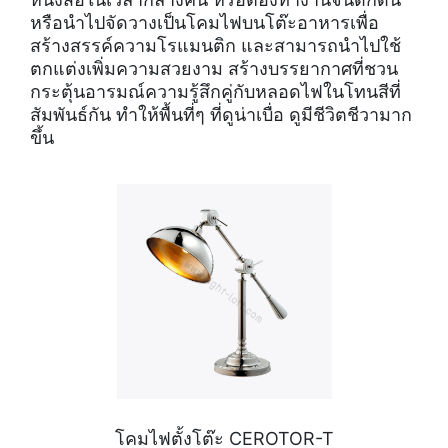
หรือนำไปจัดวางเป็นโคมไฟบนโต๊ะอาหารเพื่อ
สร้างสรรค์ความโรแมนติก และสามารถนำไปใช้
ตกแต่งเพิ่มความสวยงาม สร้างบรรยากาศที่ชวน
กระตุ้นอารมณ์ความรู้สึกคู่กับหลอดไฟในโทนสีที่
สัมพันธ์กัน ทำให้พื้นที่ๆ ที่ดูน่าเบื่อ ดูมีชีวิตชีวามาก
ขึ้น
โคมไฟตั้งโต๊ะ CEROTOR-T