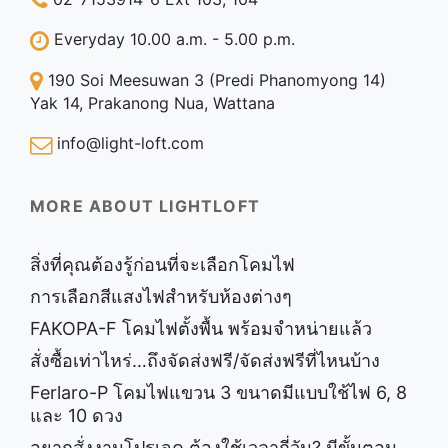
Everyday 10.00 a.m. - 5.00 p.m.
190 Soi Meesuwan 3 (Predi Phanomyong 14)
Yak 14, Prakanong Nua, Wattana
info@light-loft.com
MORE ABOUT LIGHTLOFT
สิ่งที่คุณต้องรู้ก่อนที่จะเลือกโคมไฟ
การเลือกสีแสงไฟสำหรับห้องต่างๆ
FAKOPA-F โคมไฟตั้งพื้น พร้อมจำหน่ายแล้ว
สั่งซื้อเท่าไหร่…ถึงจัดส่งฟรี/จัดส่งฟรีที่ไหนบ้าง
Ferlaro-P โคมไฟแขวน 3 ขนาดมีแบบใช้ไฟ 6, 8
และ 10 ดวง
อยากสั่งงานโปรเจค ต้องใช้เวลากี่วัน? มีขั้นตอน