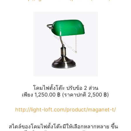
โคมไฟตั้งโต๊ะ ปรับข้อ 2 ส่วน
เพียง 1,250.00 ฿ (ราคาปกติ 2,500 ฿)
http://light-loft.com/product/maganet-t/
สไตล์ของโคมไฟตั้งโต๊ะมีให้เลือกหลากหลาย ขึ้น