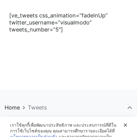
[ve_tweets css_animation=”fadeInUp”
twitter_username=”visualmodo”
tweets_number=”5″]
Home
Tweets
เราใช้คุกกี้เพื่อพัฒนาประสิทธิภาพ และประสบการณ์ที่ดีใน
การใช้เว็บไซต์ของคุณ คุณสามารถศึกษารายละเอียดได้ที่
นโยบายความเป็นส่วนตัว
และสามารถจัดการความเป็น