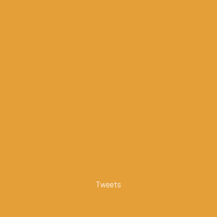
Tweets