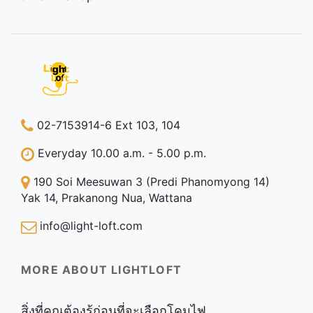
02-7153914-6 Ext 103, 104
Everyday 10.00 a.m. - 5.00 p.m.
190 Soi Meesuwan 3 (Predi Phanomyong 14)
Yak 14, Prakanong Nua, Wattana
info@light-loft.com
MORE ABOUT LIGHTLOFT
สิ่งที่คุณต้องรู้ก่อนที่จะเลือกโคมไฟ