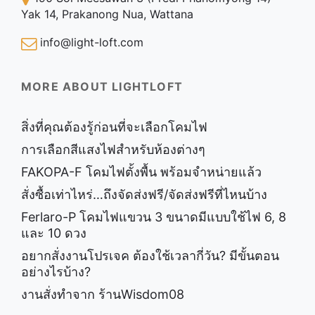
Yak 14, Prakanong Nua, Wattana
info@light-loft.com
MORE ABOUT LIGHTLOFT
สิ่งที่คุณต้องรู้ก่อนที่จะเลือกโคมไฟ
การเลือกสีแสงไฟสำหรับห้องต่างๆ
FAKOPA-F โคมไฟตั้งพื้น พร้อมจำหน่ายแล้ว
สั่งซื้อเท่าไหร่…ถึงจัดส่งฟรี/จัดส่งฟรีที่ไหนบ้าง
Ferlaro-P โคมไฟแขวน 3 ขนาดมีแบบใช้ไฟ 6, 8
และ 10 ดวง
อยากสั่งงานโปรเจค ต้องใช้เวลากี่วัน? มีขั้นตอน
อย่างไรบ้าง?
งานสั่งทำจาก ร้านWisdom08