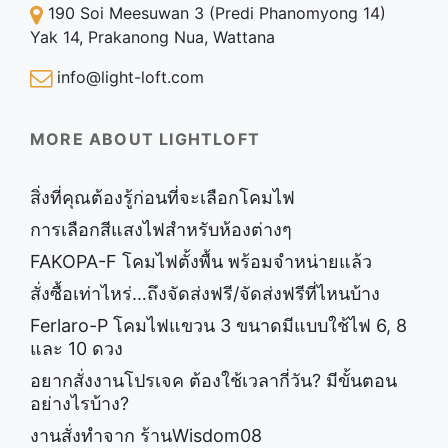
190 Soi Meesuwan 3 (Predi Phanomyong 14)
Yak 14, Prakanong Nua, Wattana
info@light-loft.com
MORE ABOUT LIGHTLOFT
สิ่งที่คุณต้องรู้ก่อนที่จะเลือกโคมไฟ
การเลือกสีแสงไฟสำหรับห้องต่างๆ
FAKOPA-F โคมไฟตั้งพื้น พร้อมจำหน่ายแล้ว
สั่งซื้อเท่าไหร่…ถึงจัดส่งฟรี/จัดส่งฟรีที่ไหนบ้าง
Ferlaro-P โคมไฟแขวน 3 ขนาดมีแบบใช้ไฟ 6, 8
และ 10 ดวง
อยากสั่งงานโปรเจค ต้องใช้เวลากี่วัน? มีขั้นตอน
อย่างไรบ้าง?
งานสั่งทำจาก ร้านWisdom08